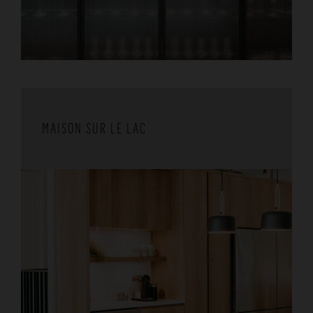
MAISON SUR LE LAC