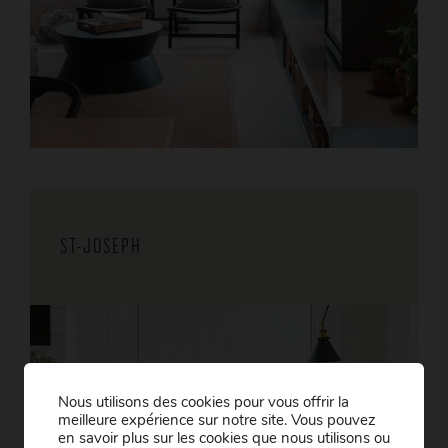
ST-JOSEPH
Nous utilisons des cookies pour vous offrir la
meilleure expérience sur notre site. Vous pouvez
en savoir plus sur les cookies que nous utilisons ou