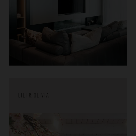
LILI & OLIVIA