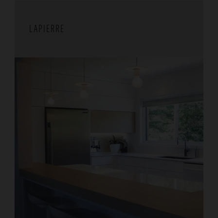
LAPIERRE