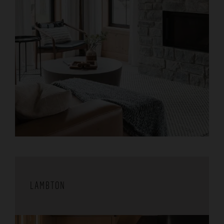
LAMBTON