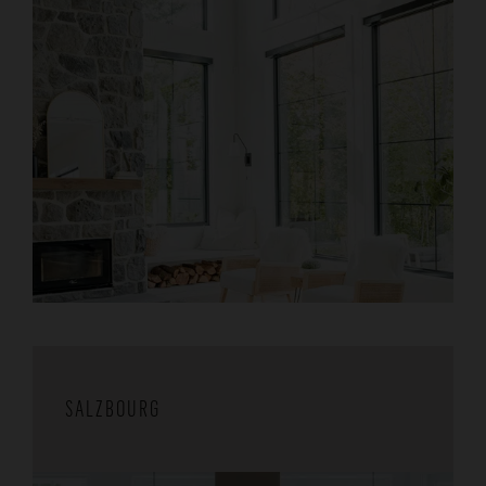
SALZBOURG