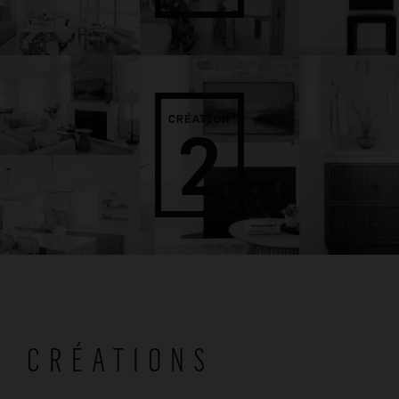
CRÉATION
2
CRÉATIONS