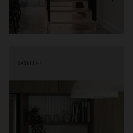
RANCOURT