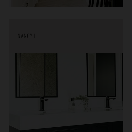
NANCY I