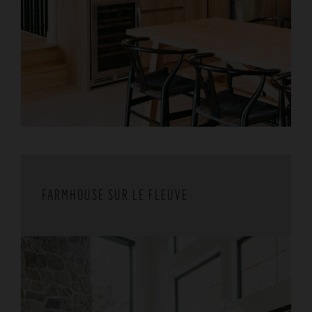
FARMHOUSE SUR LE FLEUVE