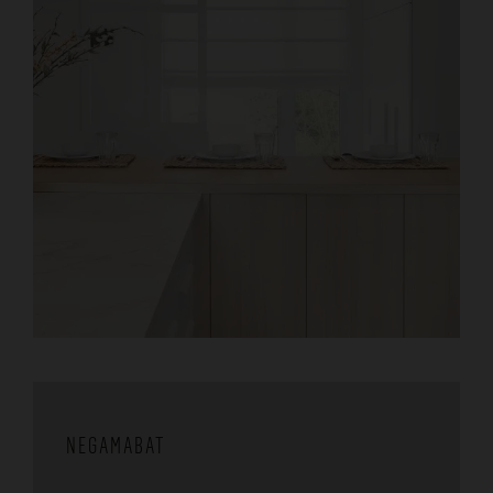
NEGAMABAT