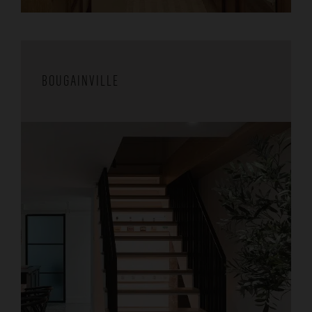
BOUGAINVILLE