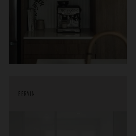
BERVIN