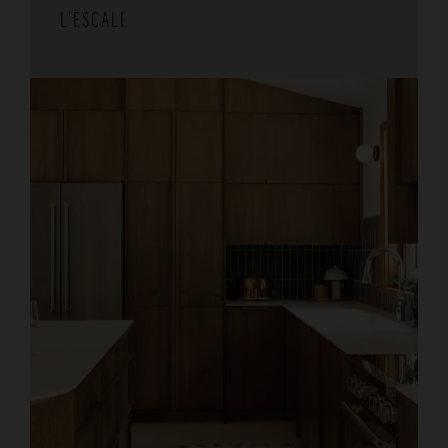
L’ESCALE