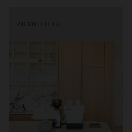
VUE SUR LE FLEUVE