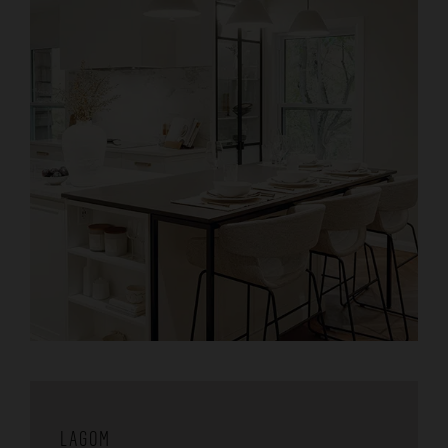
LAGOM