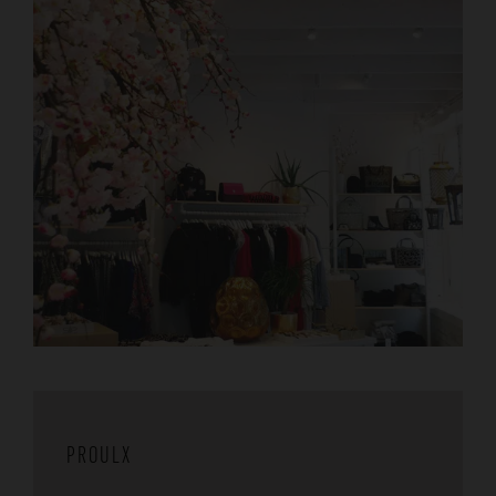
PROULX