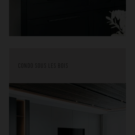
CONDO SOUS LES BOIS