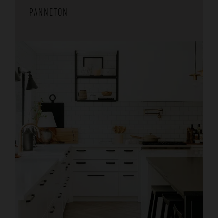
PANNETON