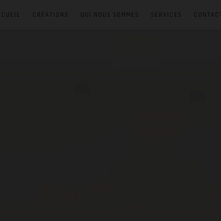
CCUEIL
CRÉATIONS
QUI NOUS SOMMES
SERVICES
CONTAC