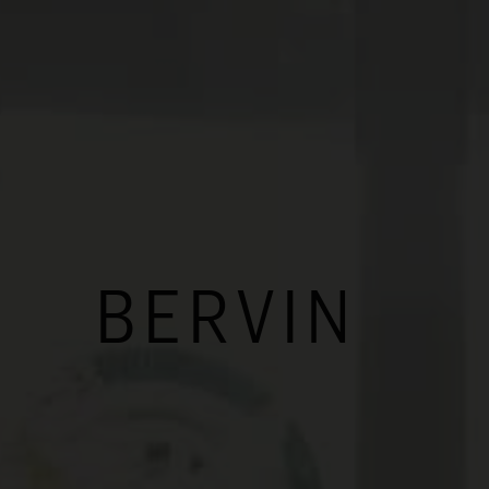
BERVIN