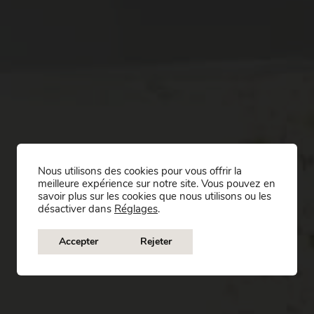
Nous utilisons des cookies pour vous offrir la
meilleure expérience sur notre site. Vous pouvez en
savoir plus sur les cookies que nous utilisons ou les
désactiver dans
Réglages
.
Accepter
Rejeter